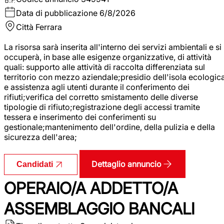
Data di pubblicazione
6/8/2026
Città
Ferrara
La risorsa sarà inserita all'interno dei servizi ambientali e si
occuperà, in base alle esigenze organizzative, di attività
quali: supporto alle attività di raccolta differenziata sul
territorio con mezzo aziendale;presidio dell'isola ecologic
e assistenza agli utenti durante il conferimento dei
rifiuti;verifica del corretto smistamento delle diverse
tipologie di rifiuto;registrazione degli accessi tramite
tessera e inserimento dei conferimenti su
gestionale;mantenimento dell'ordine, della pulizia e della
sicurezza dell'area;
Dettaglio annuncio
Candidati
OPERAIO/A ADDETTO/A
ASSEMBLAGGIO BANCALI