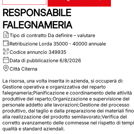
RESPONSABILE
FALEGNAMERIA
Tipo di contratto
Da definire – valutare
Retribuzione Lorda
35000 - 40000 annuale
Codice annuncio
349935
Data di pubblicazione
6/8/2026
Città
Citerna
La risorsa, una volta inserita in azienda, si occuperà di:
Gestione operativa e organizzativa del reparto
falegnameria;Pianificazione e coordinamento delle attività
produttive del reparto;Organizzazione e supervisione del
personale addetto alle lavorazioni;Gestione del processo
produttivo, dal taglio e dalla preparazione dei materiali fino
alla realizzazione del prodotto semilavorato;Verifica del
corretto avanzamento delle commesse nel rispetto di tempi
qualità e standard aziendali.