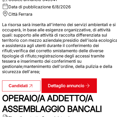
Data di pubblicazione
6/8/2026
Città
Ferrara
La risorsa sarà inserita all'interno dei servizi ambientali e si
occuperà, in base alle esigenze organizzative, di attività
quali: supporto alle attività di raccolta differenziata sul
territorio con mezzo aziendale;presidio dell'isola ecologic
e assistenza agli utenti durante il conferimento dei
rifiuti;verifica del corretto smistamento delle diverse
tipologie di rifiuto;registrazione degli accessi tramite
tessera e inserimento dei conferimenti su
gestionale;mantenimento dell'ordine, della pulizia e della
sicurezza dell'area;
Dettaglio annuncio
Candidati
OPERAIO/A ADDETTO/A
ASSEMBLAGGIO BANCALI