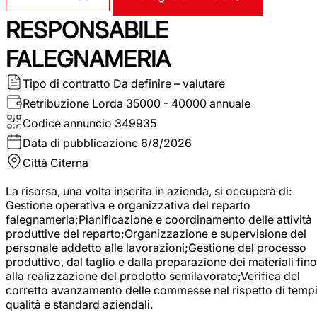
RESPONSABILE
FALEGNAMERIA
Tipo di contratto
Da definire – valutare
Retribuzione Lorda
35000 - 40000 annuale
Codice annuncio
349935
Data di pubblicazione
6/8/2026
Città
Citerna
La risorsa, una volta inserita in azienda, si occuperà di:
Gestione operativa e organizzativa del reparto
falegnameria;Pianificazione e coordinamento delle attività
produttive del reparto;Organizzazione e supervisione del
personale addetto alle lavorazioni;Gestione del processo
produttivo, dal taglio e dalla preparazione dei materiali fino
alla realizzazione del prodotto semilavorato;Verifica del
corretto avanzamento delle commesse nel rispetto di tempi
qualità e standard aziendali.