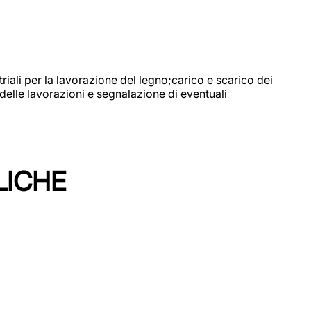
riali per la lavorazione del legno;carico e scarico dei
delle lavorazioni e segnalazione di eventuali
LICHE