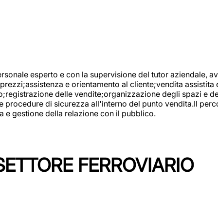
onale esperto e con la supervisione del tutor aziendale, avr
prezzi;assistenza e orientamento al cliente;vendita assistita 
registrazione delle vendite;organizzazione degli spazi e dei 
e procedure di sicurezza all'interno del punto vendita.Il perc
a e gestione della relazione con il pubblico.
SETTORE FERROVIARIO