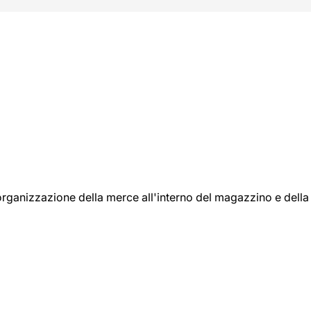
l'organizzazione della merce all'interno del magazzino e della