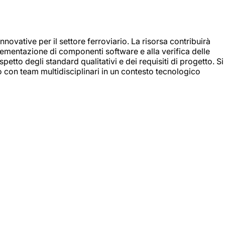
nnovative per il settore ferroviario. La risorsa contribuirà
mplementazione di componenti software e alla verifica delle
spetto degli standard qualitativi e dei requisiti di progetto. Si
do con team multidisciplinari in un contesto tecnologico