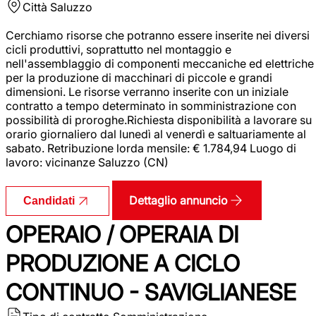
Città
Saluzzo
Cerchiamo risorse che potranno essere inserite nei diversi
cicli produttivi, soprattutto nel montaggio e
nell'assemblaggio di componenti meccaniche ed elettriche
per la produzione di macchinari di piccole e grandi
dimensioni. Le risorse verranno inserite con un iniziale
contratto a tempo determinato in somministrazione con
possibilità di proroghe.Richiesta disponibilità a lavorare su
orario giornaliero dal lunedì al venerdì e saltuariamente al
sabato. Retribuzione lorda mensile: € 1.784,94 Luogo di
lavoro: vicinanze Saluzzo (CN)
Dettaglio annuncio
Candidati
OPERAIO / OPERAIA DI
PRODUZIONE A CICLO
CONTINUO - SAVIGLIANESE