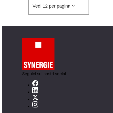
Vedi 12 per pagina
Seguici sui nostri social