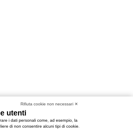
Rifiuta cookie non necessari ✕
e utenti
orare i dati personali come, ad esempio, la
liere di non consentire alcuni tipi di cookie.