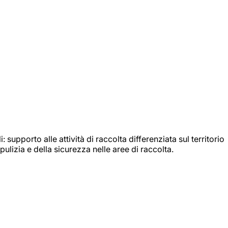
: supporto alle attività di raccolta differenziata sul territorio
ulizia e della sicurezza nelle aree di raccolta.