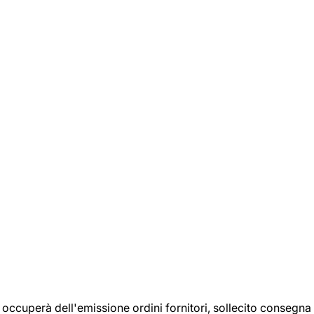
si occuperà dell'emissione ordini fornitori, sollecito consegna