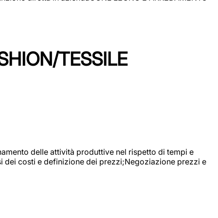
SHION/TESSILE
mento delle attività produttive nel rispetto di tempi e
si dei costi e definizione dei prezzi;Negoziazione prezzi e