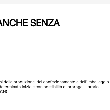
 ANCHE SENZA
si della produzione, del confezionamento e dell'imballaggio
eterminato iniziale con possibilità di proroga. L'orario
 (CN)