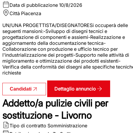
Data di pubblicazione
10/8/2026
Città
Piacenza
UN/UNA PROGETTISTA/DISEGNATORESi occuperà delle
seguenti mansioni:-Sviluppo di disegni tecnici e
progettazione di componenti e assiemi-Realizzazione e
aggiornamento della documentazione tecnica-
Collaborazione con produzione e ufficio tecnico per
l'industrializzazione dei progetti-Supporto nelle attività di
miglioramento e ottimizzazione dei prodotti esistenti-
Verifica della conformità dei disegni alle specifiche tecnich
richieste
Dettaglio annuncio
Candidati
Addetto/a pulizie civili per
sostituzione - Livorno
Tipo di contratto
Somministrazione