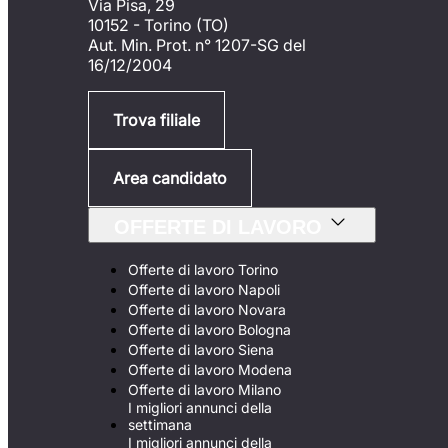
Via Pisa, 29
10152 - Torino (TO)
Aut. Min. Prot. n° 1207-SG del
16/12/2004
Trova filiale
Area candidato
OFFERTE DI LAVORO
Offerte di lavoro Torino
Offerte di lavoro Napoli
Offerte di lavoro Novara
Offerte di lavoro Bologna
Offerte di lavoro Siena
Offerte di lavoro Modena
Offerte di lavoro Milano
I migliori annunci della
settimana
I migliori annunci della