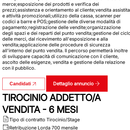
merce;esposizione dei prodotti e verifica dei
prezzi;assistenza e orientamento al cliente;vendita assistita
e attività promozionali;utilizzo della cassa, scanner per
codici a barre e POS;gestione delle diverse modalità di
pagamento;registrazione delle vendite;organizzazione
degli spazi e dei reparti del punto vendita;gestione del cicl
delle merci, dal ricevimento all'esposizione e alla
vendita;applicazione delle procedure di sicurezza
all'interno del punto vendita. Il percorso permetterà inoltre
di sviluppare capacità di comunicazione con il cliente,
ascolto delle esigenze, vendita e gestione della relazione
con il pubblico.
Dettaglio annuncio
Candidati
TIROCINIO ADDETTO/A
VENDITA - 6 MESI
Tipo di contratto
Tirocinio/Stage
Retribuzione Lorda
700 mensile