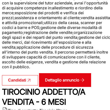
con la supervisione del tutor aziendale, avrai l'opportunità
di acquisire competenze in:allestimento e riordino della
merce;esposizione dei prodotti e verifica dei
prezzi;assistenza e orientamento al cliente;vendita assistita
e attività promozionali;utilizzo della cassa, scanner per
codici a barre e POS;gestione delle diverse modalità di
pagamento;registrazione delle vendite;organizzazione
degli spazi e dei reparti del punto vendita;gestione del cicl
delle merci, dal ricevimento all'esposizione e alla
vendita;applicazione delle procedure di sicurezza
all'interno del punto vendita. Il percorso permetterà inoltre
di sviluppare capacità di comunicazione con il cliente,
ascolto delle esigenze, vendita e gestione della relazione
con il pubblico.
Dettaglio annuncio
Candidati
TIROCINIO ADDETTO/A
VENDITA - 6 MESI