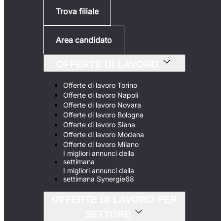
Trova filiale
Area candidato
OFFERTE DI LAVORO
Offerte di lavoro Torino
Offerte di lavoro Napoli
Offerte di lavoro Novara
Offerte di lavoro Bologna
Offerte di lavoro Siena
Offerte di lavoro Modena
Offerte di lavoro Milano
I migliori annunci della
settimana
I migliori annunci della
settimana Synergie68
OFFERTE DI LAVORO PER
SETTORE