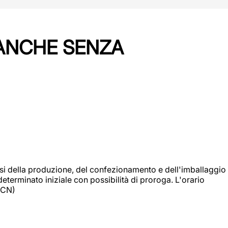
 ANCHE SENZA
si della produzione, del confezionamento e dell'imballaggio
eterminato iniziale con possibilità di proroga. L'orario
 (CN)