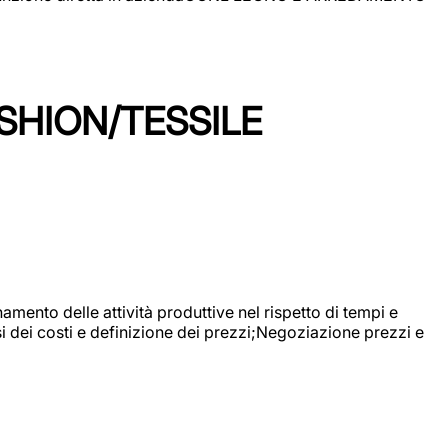
SHION/TESSILE
mento delle attività produttive nel rispetto di tempi e
si dei costi e definizione dei prezzi;Negoziazione prezzi e