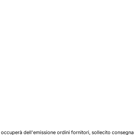
si occuperà dell'emissione ordini fornitori, sollecito consegna