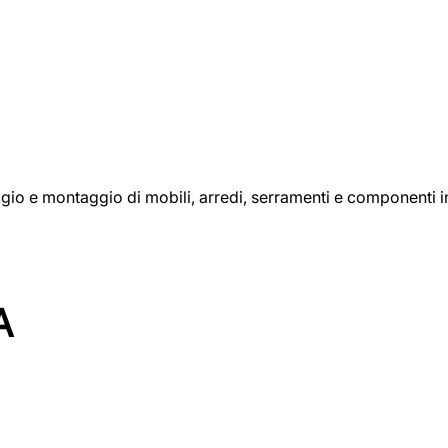
aggio e montaggio di mobili, arredi, serramenti e componenti i
A