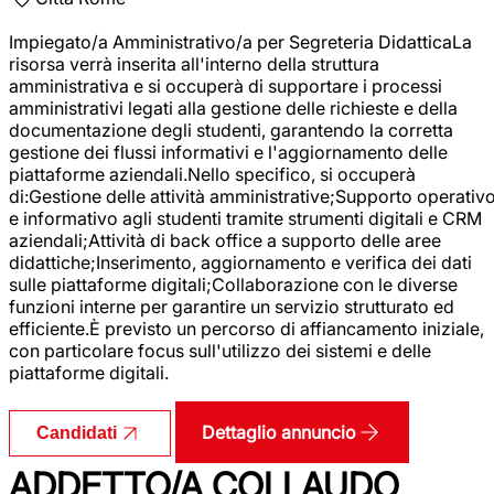
Impiegato/a Amministrativo/a per Segreteria DidatticaLa
risorsa verrà inserita all'interno della struttura
amministrativa e si occuperà di supportare i processi
amministrativi legati alla gestione delle richieste e della
documentazione degli studenti, garantendo la corretta
gestione dei flussi informativi e l'aggiornamento delle
piattaforme aziendali.Nello specifico, si occuperà
di:Gestione delle attività amministrative;Supporto operativ
e informativo agli studenti tramite strumenti digitali e CRM
aziendali;Attività di back office a supporto delle aree
didattiche;Inserimento, aggiornamento e verifica dei dati
sulle piattaforme digitali;Collaborazione con le diverse
funzioni interne per garantire un servizio strutturato ed
efficiente.È previsto un percorso di affiancamento iniziale,
con particolare focus sull'utilizzo dei sistemi e delle
piattaforme digitali.
Dettaglio annuncio
Candidati
ADDETTO/A COLLAUDO