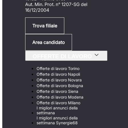
Aut. Min. Prot. n° 1207-SG del
16/12/2004
Trova filiale
Area candidato
OFFERTE DI LAVORO
Offerte di lavoro Torino
Offerte di lavoro Napoli
Offerte di lavoro Novara
Offerte di lavoro Bologna
Offerte di lavoro Siena
Offerte di lavoro Modena
Offerte di lavoro Milano
I migliori annunci della
settimana
I migliori annunci della
settimana Synergie68