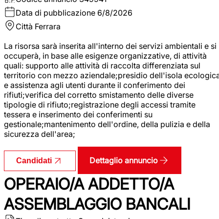
Data di pubblicazione
6/8/2026
Città
Ferrara
La risorsa sarà inserita all'interno dei servizi ambientali e si
occuperà, in base alle esigenze organizzative, di attività
quali: supporto alle attività di raccolta differenziata sul
territorio con mezzo aziendale;presidio dell'isola ecologic
e assistenza agli utenti durante il conferimento dei
rifiuti;verifica del corretto smistamento delle diverse
tipologie di rifiuto;registrazione degli accessi tramite
tessera e inserimento dei conferimenti su
gestionale;mantenimento dell'ordine, della pulizia e della
sicurezza dell'area;
Dettaglio annuncio
Candidati
OPERAIO/A ADDETTO/A
ASSEMBLAGGIO BANCALI