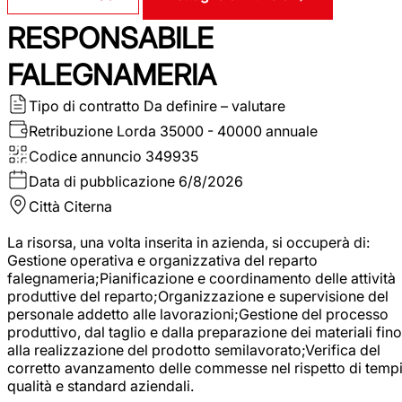
RESPONSABILE
FALEGNAMERIA
Tipo di contratto
Da definire – valutare
Retribuzione Lorda
35000 - 40000 annuale
Codice annuncio
349935
Data di pubblicazione
6/8/2026
Città
Citerna
La risorsa, una volta inserita in azienda, si occuperà di:
Gestione operativa e organizzativa del reparto
falegnameria;Pianificazione e coordinamento delle attività
produttive del reparto;Organizzazione e supervisione del
personale addetto alle lavorazioni;Gestione del processo
produttivo, dal taglio e dalla preparazione dei materiali fino
alla realizzazione del prodotto semilavorato;Verifica del
corretto avanzamento delle commesse nel rispetto di tempi
qualità e standard aziendali.