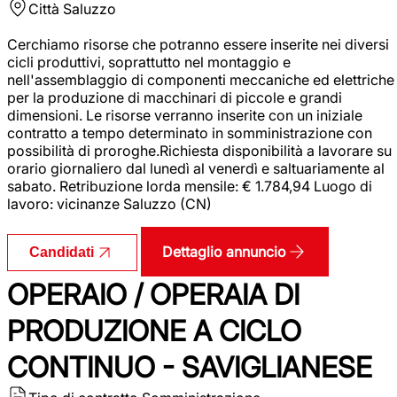
Città
Saluzzo
Cerchiamo risorse che potranno essere inserite nei diversi
cicli produttivi, soprattutto nel montaggio e
nell'assemblaggio di componenti meccaniche ed elettriche
per la produzione di macchinari di piccole e grandi
dimensioni. Le risorse verranno inserite con un iniziale
contratto a tempo determinato in somministrazione con
possibilità di proroghe.Richiesta disponibilità a lavorare su
orario giornaliero dal lunedì al venerdì e saltuariamente al
sabato. Retribuzione lorda mensile: € 1.784,94 Luogo di
lavoro: vicinanze Saluzzo (CN)
Dettaglio annuncio
Candidati
OPERAIO / OPERAIA DI
PRODUZIONE A CICLO
CONTINUO - SAVIGLIANESE