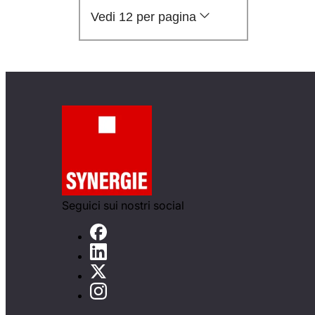
Vedi 12 per pagina
Seguici sui nostri social