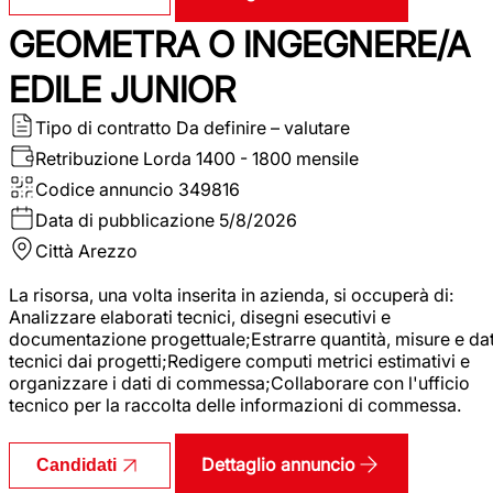
GEOMETRA O INGEGNERE/A
EDILE JUNIOR
Tipo di contratto
Da definire – valutare
Retribuzione Lorda
1400 - 1800 mensile
Codice annuncio
349816
Data di pubblicazione
5/8/2026
Città
Arezzo
La risorsa, una volta inserita in azienda, si occuperà di:
Analizzare elaborati tecnici, disegni esecutivi e
documentazione progettuale;Estrarre quantità, misure e dat
tecnici dai progetti;Redigere computi metrici estimativi e
organizzare i dati di commessa;Collaborare con l'ufficio
tecnico per la raccolta delle informazioni di commessa.
Dettaglio annuncio
Candidati