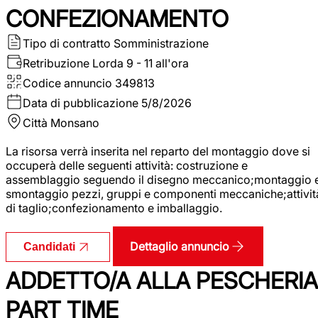
CONFEZIONAMENTO
Tipo di contratto
Somministrazione
Retribuzione Lorda
9 - 11 all'ora
Codice annuncio
349813
Data di pubblicazione
5/8/2026
Città
Monsano
La risorsa verrà inserita nel reparto del montaggio dove si
occuperà delle seguenti attività: costruzione e
assemblaggio seguendo il disegno meccanico;montaggio 
smontaggio pezzi, gruppi e componenti meccaniche;attivit
di taglio;confezionamento e imballaggio.
Dettaglio annuncio
Candidati
ADDETTO/A ALLA PESCHERIA
PART TIME