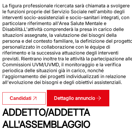
La figura professionale ricercata sarà chiamata a svolgere
le funzioni proprie del Servizio Sociale nell'ambito degli
interventi socio-assistenziali e socio-sanitari integrati, con
particolare riferimento all'Area Salute Mentale e
Disabilità.L'attività comprenderà la presa in carico delle
situazioni assegnate, la valutazione dei bisogni della
persona e del contesto familiare, la definizione del progett
personalizzato in collaborazione con le équipe di
riferimento e la successiva attuazione degli interventi
previsti. Rientrano inoltre tra le attività la partecipazione all
Commissioni UVM/UVMD, il monitoraggio e la verifica
periodica delle situazioni già in carico, nonché
l'aggiornamento dei progetti individualizzati in relazione
all'evoluzione dei bisogni e degli obiettivi assistenziali.
Dettaglio annuncio
Candidati
ADDETTO/ADDETTA
ALL'ASSEMBLAGGIO