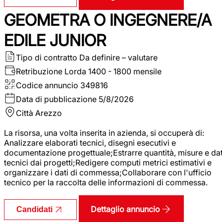
GEOMETRA O INGEGNERE/A
EDILE JUNIOR
Tipo di contratto
Da definire – valutare
Retribuzione Lorda
1400 - 1800 mensile
Codice annuncio
349816
Data di pubblicazione
5/8/2026
Città
Arezzo
La risorsa, una volta inserita in azienda, si occuperà di:
Analizzare elaborati tecnici, disegni esecutivi e
documentazione progettuale;Estrarre quantità, misure e dat
tecnici dai progetti;Redigere computi metrici estimativi e
organizzare i dati di commessa;Collaborare con l'ufficio
tecnico per la raccolta delle informazioni di commessa.
Dettaglio annuncio
Candidati