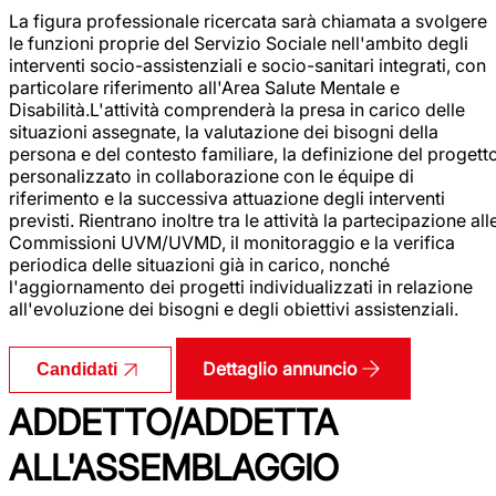
La figura professionale ricercata sarà chiamata a svolgere
le funzioni proprie del Servizio Sociale nell'ambito degli
interventi socio-assistenziali e socio-sanitari integrati, con
particolare riferimento all'Area Salute Mentale e
Disabilità.L'attività comprenderà la presa in carico delle
situazioni assegnate, la valutazione dei bisogni della
persona e del contesto familiare, la definizione del progett
personalizzato in collaborazione con le équipe di
riferimento e la successiva attuazione degli interventi
previsti. Rientrano inoltre tra le attività la partecipazione all
Commissioni UVM/UVMD, il monitoraggio e la verifica
periodica delle situazioni già in carico, nonché
l'aggiornamento dei progetti individualizzati in relazione
all'evoluzione dei bisogni e degli obiettivi assistenziali.
Dettaglio annuncio
Candidati
ADDETTO/ADDETTA
ALL'ASSEMBLAGGIO