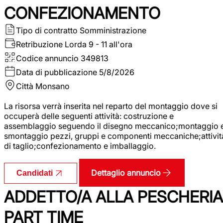
CONFEZIONAMENTO
Tipo di contratto
Somministrazione
Retribuzione Lorda
9 - 11 all'ora
Codice annuncio
349813
Data di pubblicazione
5/8/2026
Città
Monsano
La risorsa verrà inserita nel reparto del montaggio dove si
occuperà delle seguenti attività: costruzione e
assemblaggio seguendo il disegno meccanico;montaggio 
smontaggio pezzi, gruppi e componenti meccaniche;attivit
di taglio;confezionamento e imballaggio.
Dettaglio annuncio
Candidati
ADDETTO/A ALLA PESCHERIA
PART TIME