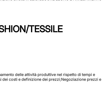
SHION/TESSILE
mento delle attività produttive nel rispetto di tempi e
si dei costi e definizione dei prezzi;Negoziazione prezzi e