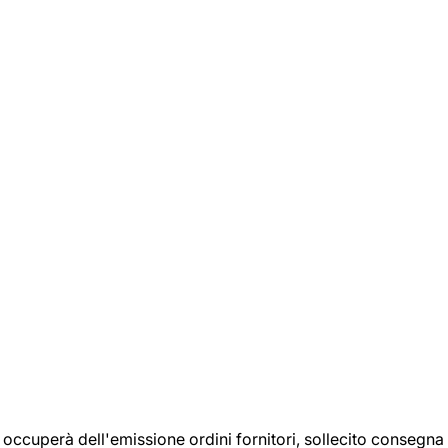
si occuperà dell'emissione ordini fornitori, sollecito consegna