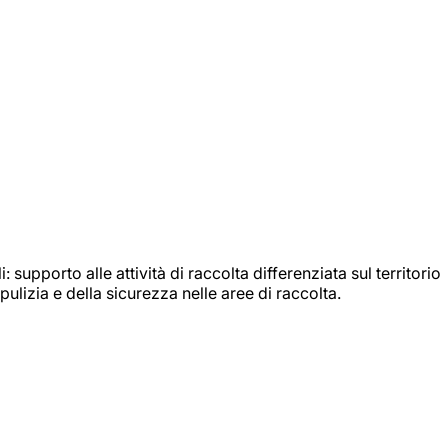
: supporto alle attività di raccolta differenziata sul territorio
ulizia e della sicurezza nelle aree di raccolta.