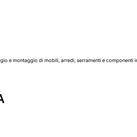
aggio e montaggio di mobili, arredi, serramenti e componenti i
A