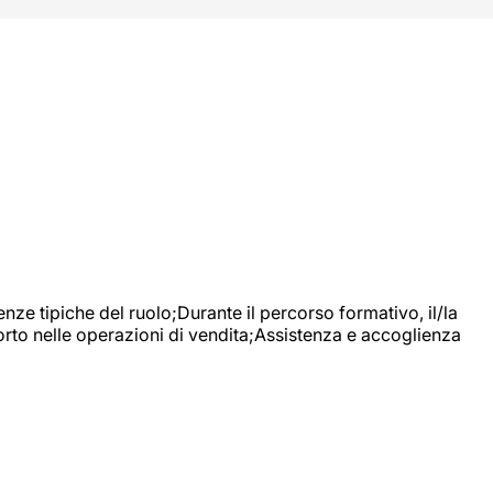
nze tipiche del ruolo;Durante il percorso formativo, il/la
orto nelle operazioni di vendita;Assistenza e accoglienza