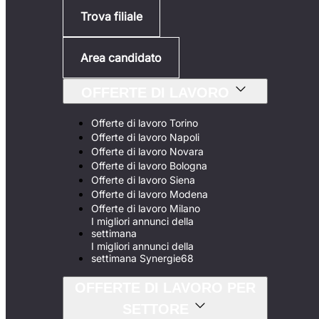
Trova filiale
Area candidato
OFFERTE DI LAVORO
Offerte di lavoro Torino
Offerte di lavoro Napoli
Offerte di lavoro Novara
Offerte di lavoro Bologna
Offerte di lavoro Siena
Offerte di lavoro Modena
Offerte di lavoro Milano
I migliori annunci della
settimana
I migliori annunci della
settimana Synergie68
OFFERTE DI LAVORO PER
SETTORE