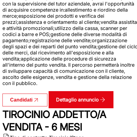
con la supervisione del tutor aziendale, avrai l'opportunità
di acquisire competenze in:allestimento e riordino della
merce;esposizione dei prodotti e verifica dei
prezzi;assistenza e orientamento al cliente;vendita assistita
e attività promozionali;utilizzo della cassa, scanner per
codici a barre e POS;gestione delle diverse modalità di
pagamento;registrazione delle vendite;organizzazione
degli spazi e dei reparti del punto vendita;gestione del cicl
delle merci, dal ricevimento all'esposizione e alla
vendita;applicazione delle procedure di sicurezza
all'interno del punto vendita. Il percorso permetterà inoltre
di sviluppare capacità di comunicazione con il cliente,
ascolto delle esigenze, vendita e gestione della relazione
con il pubblico.
Dettaglio annuncio
Candidati
TIROCINIO ADDETTO/A
VENDITA - 6 MESI