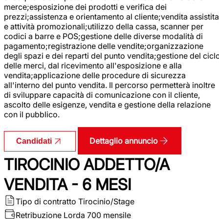
merce;esposizione dei prodotti e verifica dei
prezzi;assistenza e orientamento al cliente;vendita assistita
e attività promozionali;utilizzo della cassa, scanner per
codici a barre e POS;gestione delle diverse modalità di
pagamento;registrazione delle vendite;organizzazione
degli spazi e dei reparti del punto vendita;gestione del cicl
delle merci, dal ricevimento all'esposizione e alla
vendita;applicazione delle procedure di sicurezza
all'interno del punto vendita. Il percorso permetterà inoltre
di sviluppare capacità di comunicazione con il cliente,
ascolto delle esigenze, vendita e gestione della relazione
con il pubblico.
Dettaglio annuncio
Candidati
TIROCINIO ADDETTO/A
VENDITA - 6 MESI
Tipo di contratto
Tirocinio/Stage
Retribuzione Lorda
700 mensile