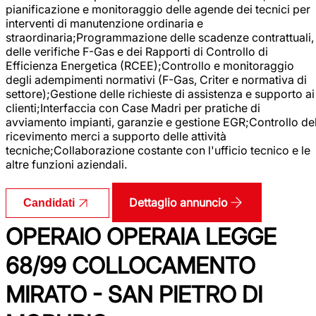
pianificazione e monitoraggio delle agende dei tecnici per
interventi di manutenzione ordinaria e
straordinaria;Programmazione delle scadenze contrattuali,
delle verifiche F-Gas e dei Rapporti di Controllo di
Efficienza Energetica (RCEE);Controllo e monitoraggio
degli adempimenti normativi (F-Gas, Criter e normativa di
settore);Gestione delle richieste di assistenza e supporto ai
clienti;Interfaccia con Case Madri per pratiche di
avviamento impianti, garanzie e gestione EGR;Controllo de
ricevimento merci a supporto delle attività
tecniche;Collaborazione costante con l'ufficio tecnico e le
altre funzioni aziendali.
Dettaglio annuncio
Candidati
OPERAIO OPERAIA LEGGE
68/99 COLLOCAMENTO
MIRATO - SAN PIETRO DI