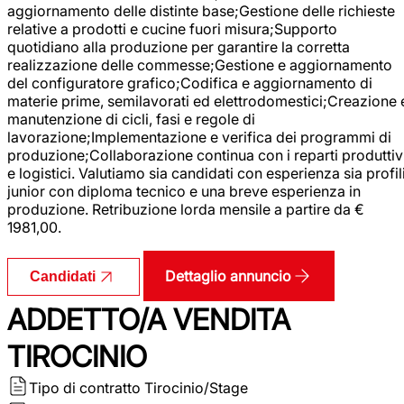
aggiornamento delle distinte base;Gestione delle richieste
relative a prodotti e cucine fuori misura;Supporto
quotidiano alla produzione per garantire la corretta
realizzazione delle commesse;Gestione e aggiornamento
del configuratore grafico;Codifica e aggiornamento di
materie prime, semilavorati ed elettrodomestici;Creazione 
manutenzione di cicli, fasi e regole di
lavorazione;Implementazione e verifica dei programmi di
produzione;Collaborazione continua con i reparti produttiv
e logistici. Valutiamo sia candidati con esperienza sia profil
junior con diploma tecnico e una breve esperienza in
produzione. Retribuzione lorda mensile a partire da €
1981,00.
Dettaglio annuncio
Candidati
ADDETTO/A VENDITA
TIROCINIO
Tipo di contratto
Tirocinio/Stage