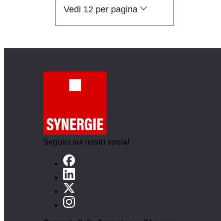
Vedi 12 per pagina
Seguici sui nostri social