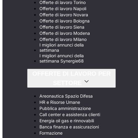
Offerte di lavoro Torino
Offerte di lavoro Napoli
Offerte di lavoro Novara
Offerte di lavoro Bologna
Offerte di lavoro Siena
Offerte di lavoro Modena
Offerte di lavoro Milano
I migliori annunci della
settimana
I migliori annunci della
settimana Synergie68
OFFERTE DI LAVORO PER
SETTORE
Areonautica Spazio Difesa
HR e Risorse Umane
Pubblica amministrazione
Call center e assistenza clienti
Energia oil gas e rinnovabili
Banca finanza e assicurazioni
Formazione