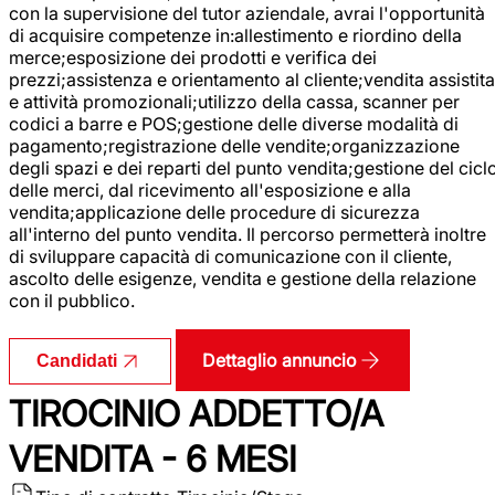
con la supervisione del tutor aziendale, avrai l'opportunità
di acquisire competenze in:allestimento e riordino della
merce;esposizione dei prodotti e verifica dei
prezzi;assistenza e orientamento al cliente;vendita assistita
e attività promozionali;utilizzo della cassa, scanner per
codici a barre e POS;gestione delle diverse modalità di
pagamento;registrazione delle vendite;organizzazione
degli spazi e dei reparti del punto vendita;gestione del cicl
delle merci, dal ricevimento all'esposizione e alla
vendita;applicazione delle procedure di sicurezza
all'interno del punto vendita. Il percorso permetterà inoltre
di sviluppare capacità di comunicazione con il cliente,
ascolto delle esigenze, vendita e gestione della relazione
con il pubblico.
Dettaglio annuncio
Candidati
TIROCINIO ADDETTO/A
VENDITA - 6 MESI