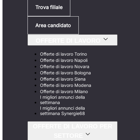
Trova filiale
Area candidato
OFFERTE DI LAVORO
Offerte di lavoro Torino
Offerte di lavoro Napoli
Offerte di lavoro Novara
Offerte di lavoro Bologna
Offerte di lavoro Siena
Offerte di lavoro Modena
Offerte di lavoro Milano
I migliori annunci della
settimana
I migliori annunci della
settimana Synergie68
OFFERTE DI LAVORO PER
SETTORE