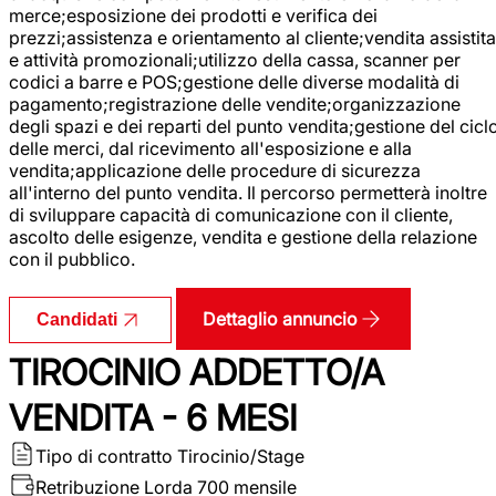
merce;esposizione dei prodotti e verifica dei
prezzi;assistenza e orientamento al cliente;vendita assistita
e attività promozionali;utilizzo della cassa, scanner per
codici a barre e POS;gestione delle diverse modalità di
pagamento;registrazione delle vendite;organizzazione
degli spazi e dei reparti del punto vendita;gestione del cicl
delle merci, dal ricevimento all'esposizione e alla
vendita;applicazione delle procedure di sicurezza
all'interno del punto vendita. Il percorso permetterà inoltre
di sviluppare capacità di comunicazione con il cliente,
ascolto delle esigenze, vendita e gestione della relazione
con il pubblico.
Dettaglio annuncio
Candidati
TIROCINIO ADDETTO/A
VENDITA - 6 MESI
Tipo di contratto
Tirocinio/Stage
Retribuzione Lorda
700 mensile