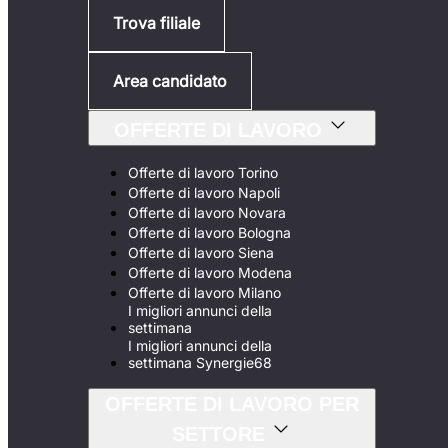
Trova filiale
Area candidato
OFFERTE DI LAVORO
Offerte di lavoro Torino
Offerte di lavoro Napoli
Offerte di lavoro Novara
Offerte di lavoro Bologna
Offerte di lavoro Siena
Offerte di lavoro Modena
Offerte di lavoro Milano
I migliori annunci della
settimana
I migliori annunci della
settimana Synergie68
OFFERTE DI LAVORO PER
SETTORE