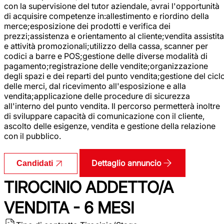
con la supervisione del tutor aziendale, avrai l'opportunità
di acquisire competenze in:allestimento e riordino della
merce;esposizione dei prodotti e verifica dei
prezzi;assistenza e orientamento al cliente;vendita assistita
e attività promozionali;utilizzo della cassa, scanner per
codici a barre e POS;gestione delle diverse modalità di
pagamento;registrazione delle vendite;organizzazione
degli spazi e dei reparti del punto vendita;gestione del cicl
delle merci, dal ricevimento all'esposizione e alla
vendita;applicazione delle procedure di sicurezza
all'interno del punto vendita. Il percorso permetterà inoltre
di sviluppare capacità di comunicazione con il cliente,
ascolto delle esigenze, vendita e gestione della relazione
con il pubblico.
Dettaglio annuncio
Candidati
TIROCINIO ADDETTO/A
VENDITA - 6 MESI