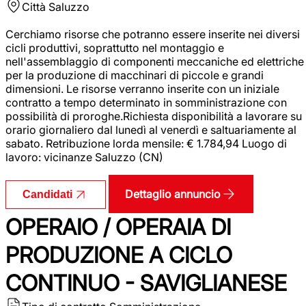
Città
Saluzzo
Cerchiamo risorse che potranno essere inserite nei diversi
cicli produttivi, soprattutto nel montaggio e
nell'assemblaggio di componenti meccaniche ed elettriche
per la produzione di macchinari di piccole e grandi
dimensioni. Le risorse verranno inserite con un iniziale
contratto a tempo determinato in somministrazione con
possibilità di proroghe.Richiesta disponibilità a lavorare su
orario giornaliero dal lunedì al venerdì e saltuariamente al
sabato. Retribuzione lorda mensile: € 1.784,94 Luogo di
lavoro: vicinanze Saluzzo (CN)
Dettaglio annuncio
Candidati
OPERAIO / OPERAIA DI
PRODUZIONE A CICLO
CONTINUO - SAVIGLIANESE