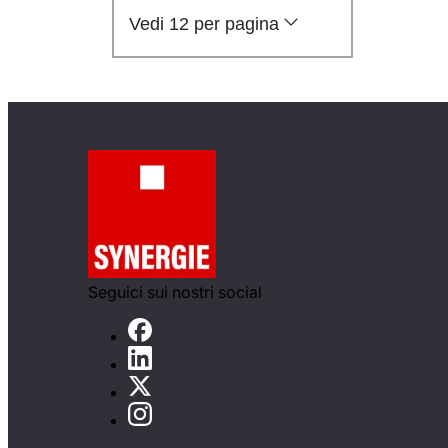
Vedi 12 per pagina
Seguici sui nostri social