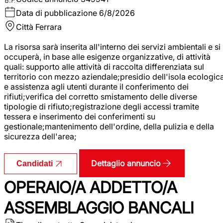
Data di pubblicazione
6/8/2026
Città
Ferrara
La risorsa sarà inserita all'interno dei servizi ambientali e si
occuperà, in base alle esigenze organizzative, di attività
quali: supporto alle attività di raccolta differenziata sul
territorio con mezzo aziendale;presidio dell'isola ecologic
e assistenza agli utenti durante il conferimento dei
rifiuti;verifica del corretto smistamento delle diverse
tipologie di rifiuto;registrazione degli accessi tramite
tessera e inserimento dei conferimenti su
gestionale;mantenimento dell'ordine, della pulizia e della
sicurezza dell'area;
Dettaglio annuncio
Candidati
OPERAIO/A ADDETTO/A
ASSEMBLAGGIO BANCALI