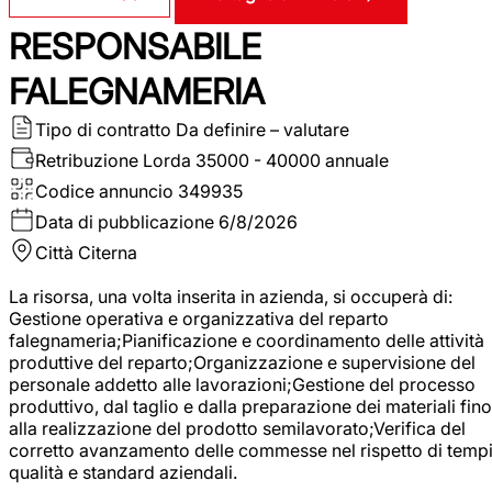
RESPONSABILE
FALEGNAMERIA
Tipo di contratto
Da definire – valutare
Retribuzione Lorda
35000 - 40000 annuale
Codice annuncio
349935
Data di pubblicazione
6/8/2026
Città
Citerna
La risorsa, una volta inserita in azienda, si occuperà di:
Gestione operativa e organizzativa del reparto
falegnameria;Pianificazione e coordinamento delle attività
produttive del reparto;Organizzazione e supervisione del
personale addetto alle lavorazioni;Gestione del processo
produttivo, dal taglio e dalla preparazione dei materiali fino
alla realizzazione del prodotto semilavorato;Verifica del
corretto avanzamento delle commesse nel rispetto di tempi
qualità e standard aziendali.