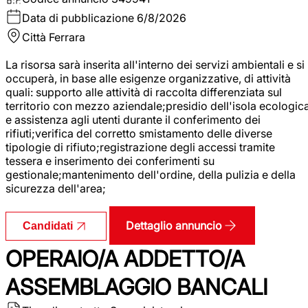
Data di pubblicazione
6/8/2026
Città
Ferrara
La risorsa sarà inserita all'interno dei servizi ambientali e si
occuperà, in base alle esigenze organizzative, di attività
quali: supporto alle attività di raccolta differenziata sul
territorio con mezzo aziendale;presidio dell'isola ecologic
e assistenza agli utenti durante il conferimento dei
rifiuti;verifica del corretto smistamento delle diverse
tipologie di rifiuto;registrazione degli accessi tramite
tessera e inserimento dei conferimenti su
gestionale;mantenimento dell'ordine, della pulizia e della
sicurezza dell'area;
Dettaglio annuncio
Candidati
OPERAIO/A ADDETTO/A
ASSEMBLAGGIO BANCALI