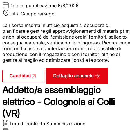
Data di pubblicazione
6/8/2026
Città
Campodarsego
La risorsa inserita in ufficio acquisti si occuperà di
pianificare e gestire gli approvvigionamenti di materia pri
e non, si occuperà dell'emissione ordini fornitori, sollecito
consegna materiale, verifica bolle in ingresso. Ricerca nuov
fornitori La risorsa si interfaccerà con il responsabile di
produzione, con il magazzino e con i fornitori al fine di
gestire al meglio ed ottimizzare i costi e le scorte.
Dettaglio annuncio
Candidati
Addetto/a assemblaggio
elettrico - Colognola ai Colli
(VR)
Tipo di contratto
Somministrazione