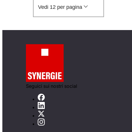
Vedi 12 per pagina
Seguici sui nostri social