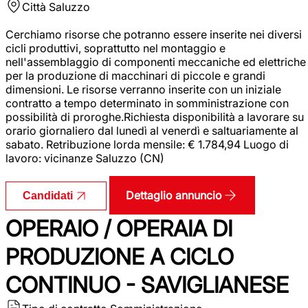
Città
Saluzzo
Cerchiamo risorse che potranno essere inserite nei diversi
cicli produttivi, soprattutto nel montaggio e
nell'assemblaggio di componenti meccaniche ed elettriche
per la produzione di macchinari di piccole e grandi
dimensioni. Le risorse verranno inserite con un iniziale
contratto a tempo determinato in somministrazione con
possibilità di proroghe.Richiesta disponibilità a lavorare su
orario giornaliero dal lunedì al venerdì e saltuariamente al
sabato. Retribuzione lorda mensile: € 1.784,94 Luogo di
lavoro: vicinanze Saluzzo (CN)
Dettaglio annuncio
Candidati
OPERAIO / OPERAIA DI
PRODUZIONE A CICLO
CONTINUO - SAVIGLIANESE