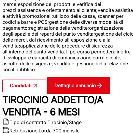
merce;esposizione dei prodotti e verifica dei
prezzi;assistenza e orientamento al cliente;vendita assistita
e attività promozionali;utilizzo della cassa, scanner per
codici a barre e POS;gestione delle diverse modalità di
pagamento;registrazione delle vendite;organizzazione
degli spazi e dei reparti del punto vendita;gestione del cicl
delle merci, dal ricevimento all'esposizione e alla
vendita;applicazione delle procedure di sicurezza
all'interno del punto vendita. Il percorso permetterà inoltre
di sviluppare capacità di comunicazione con il cliente,
ascolto delle esigenze, vendita e gestione della relazione
con il pubblico.
Dettaglio annuncio
Candidati
TIROCINIO ADDETTO/A
VENDITA - 6 MESI
Tipo di contratto
Tirocinio/Stage
Retribuzione Lorda
700 mensile