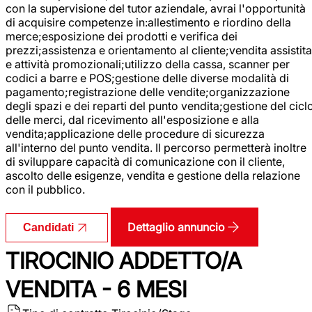
con la supervisione del tutor aziendale, avrai l'opportunità
di acquisire competenze in:allestimento e riordino della
merce;esposizione dei prodotti e verifica dei
prezzi;assistenza e orientamento al cliente;vendita assistita
e attività promozionali;utilizzo della cassa, scanner per
codici a barre e POS;gestione delle diverse modalità di
pagamento;registrazione delle vendite;organizzazione
degli spazi e dei reparti del punto vendita;gestione del cicl
delle merci, dal ricevimento all'esposizione e alla
vendita;applicazione delle procedure di sicurezza
all'interno del punto vendita. Il percorso permetterà inoltre
di sviluppare capacità di comunicazione con il cliente,
ascolto delle esigenze, vendita e gestione della relazione
con il pubblico.
Dettaglio annuncio
Candidati
TIROCINIO ADDETTO/A
VENDITA - 6 MESI