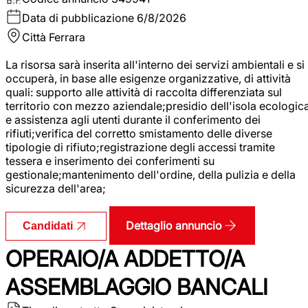
Data di pubblicazione
6/8/2026
Città
Ferrara
La risorsa sarà inserita all'interno dei servizi ambientali e si
occuperà, in base alle esigenze organizzative, di attività
quali: supporto alle attività di raccolta differenziata sul
territorio con mezzo aziendale;presidio dell'isola ecologic
e assistenza agli utenti durante il conferimento dei
rifiuti;verifica del corretto smistamento delle diverse
tipologie di rifiuto;registrazione degli accessi tramite
tessera e inserimento dei conferimenti su
gestionale;mantenimento dell'ordine, della pulizia e della
sicurezza dell'area;
Dettaglio annuncio
Candidati
OPERAIO/A ADDETTO/A
ASSEMBLAGGIO BANCALI