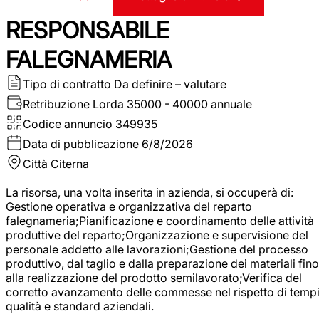
RESPONSABILE
FALEGNAMERIA
Tipo di contratto
Da definire – valutare
Retribuzione Lorda
35000 - 40000 annuale
Codice annuncio
349935
Data di pubblicazione
6/8/2026
Città
Citerna
La risorsa, una volta inserita in azienda, si occuperà di:
Gestione operativa e organizzativa del reparto
falegnameria;Pianificazione e coordinamento delle attività
produttive del reparto;Organizzazione e supervisione del
personale addetto alle lavorazioni;Gestione del processo
produttivo, dal taglio e dalla preparazione dei materiali fino
alla realizzazione del prodotto semilavorato;Verifica del
corretto avanzamento delle commesse nel rispetto di tempi
qualità e standard aziendali.