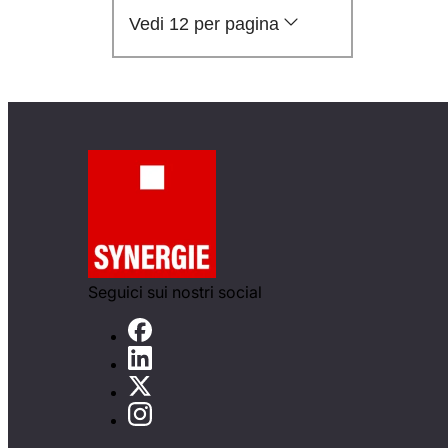
Vedi 12 per pagina
Seguici sui nostri social