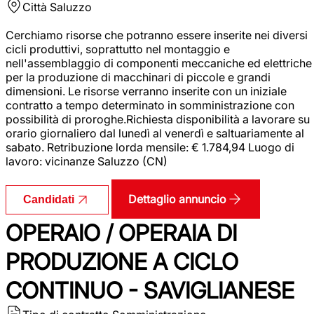
Città
Saluzzo
Cerchiamo risorse che potranno essere inserite nei diversi
cicli produttivi, soprattutto nel montaggio e
nell'assemblaggio di componenti meccaniche ed elettriche
per la produzione di macchinari di piccole e grandi
dimensioni. Le risorse verranno inserite con un iniziale
contratto a tempo determinato in somministrazione con
possibilità di proroghe.Richiesta disponibilità a lavorare su
orario giornaliero dal lunedì al venerdì e saltuariamente al
sabato. Retribuzione lorda mensile: € 1.784,94 Luogo di
lavoro: vicinanze Saluzzo (CN)
Dettaglio annuncio
Candidati
OPERAIO / OPERAIA DI
PRODUZIONE A CICLO
CONTINUO - SAVIGLIANESE