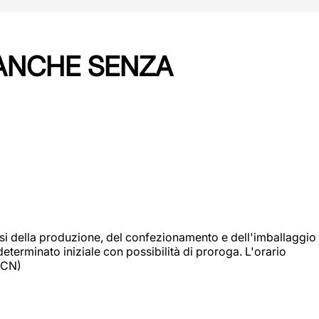
 ANCHE SENZA
si della produzione, del confezionamento e dell'imballaggio
eterminato iniziale con possibilità di proroga. L'orario
 (CN)