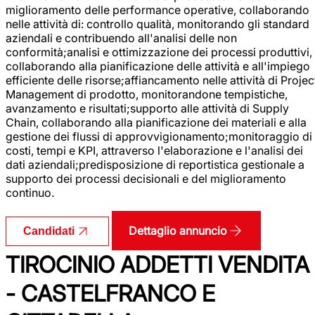
miglioramento delle performance operative, collaborando
nelle attività di: controllo qualità, monitorando gli standard
aziendali e contribuendo all'analisi delle non
conformità;analisi e ottimizzazione dei processi produttivi,
collaborando alla pianificazione delle attività e all'impiego
efficiente delle risorse;affiancamento nelle attività di Projec
Management di prodotto, monitorandone tempistiche,
avanzamento e risultati;supporto alle attività di Supply
Chain, collaborando alla pianificazione dei materiali e alla
gestione dei flussi di approvvigionamento;monitoraggio di
costi, tempi e KPI, attraverso l'elaborazione e l'analisi dei
dati aziendali;predisposizione di reportistica gestionale a
supporto dei processi decisionali e del miglioramento
continuo.
Dettaglio annuncio
Candidati
TIROCINIO ADDETTI VENDITA
- CASTELFRANCO E