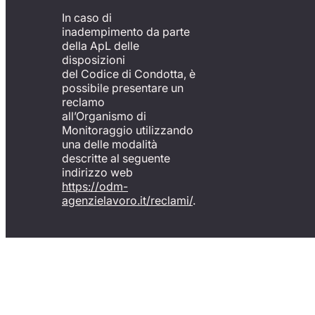
In caso di
inadempimento da parte
della ApL delle
disposizioni
del Codice di Condotta, è
possibile presentare un
reclamo
all’Organismo di
Monitoraggio utilizzando
una delle modalità
descritte al seguente
indirizzo web
https://odm-
agenzielavoro.it/reclami/
.