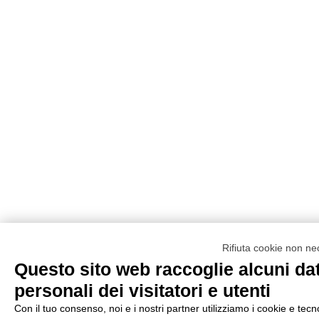
Rifiuta cookie non ne
Questo sito web raccoglie alcuni dat
personali dei visitatori e utenti
Con il tuo consenso, noi e i nostri partner utilizziamo i cookie e tecn