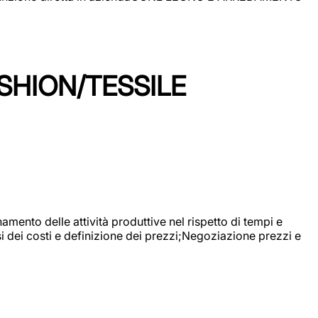
SHION/TESSILE
mento delle attività produttive nel rispetto di tempi e
si dei costi e definizione dei prezzi;Negoziazione prezzi e