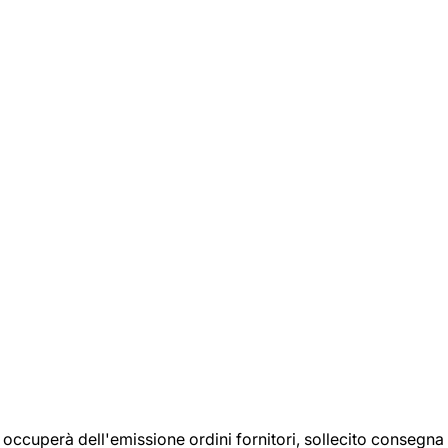
si occuperà dell'emissione ordini fornitori, sollecito consegna