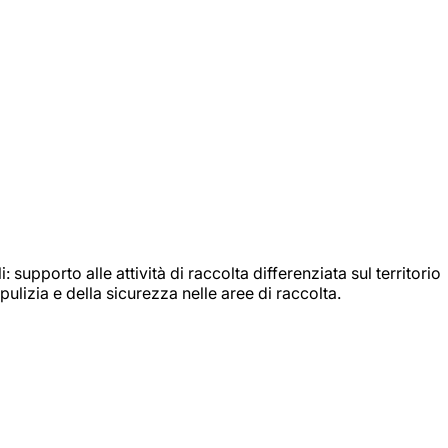
: supporto alle attività di raccolta differenziata sul territorio
ulizia e della sicurezza nelle aree di raccolta.