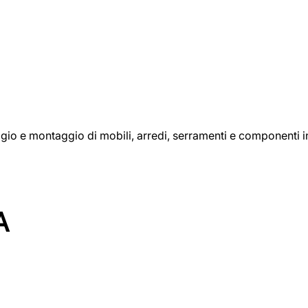
aggio e montaggio di mobili, arredi, serramenti e componenti i
A