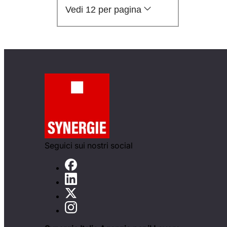
Vedi 12 per pagina
Seguici sui nostri social