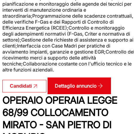
pianificazione e monitoraggio delle agende dei tecnici per
interventi di manutenzione ordinaria e
straordinaria;Programmazione delle scadenze contrattuali,
delle verifiche F-Gas e dei Rapporti di Controllo di
Efficienza Energetica (RCEE);Controllo e monitoraggio
degli adempimenti normativi (F-Gas, Criter e normativa di
settore);Gestione delle richieste di assistenza e supporto ai
clienti;Interfaccia con Case Madri per pratiche di
avviamento impianti, garanzie e gestione EGR;Controllo de
ricevimento merci a supporto delle attività
tecniche;Collaborazione costante con l'ufficio tecnico e le
altre funzioni aziendali.
Dettaglio annuncio
Candidati
OPERAIO OPERAIA LEGGE
68/99 COLLOCAMENTO
MIRATO - SAN PIETRO DI