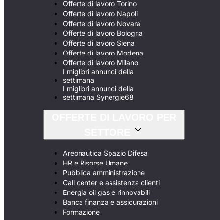
Offerte di lavoro Torino
Offerte di lavoro Napoli
Offerte di lavoro Novara
Offerte di lavoro Bologna
Offerte di lavoro Siena
Offerte di lavoro Modena
Offerte di lavoro Milano
I migliori annunci della
settimana
I migliori annunci della
settimana Synergie68
OFFERTE DI LAVORO PER
SETTORE
Areonautica Spazio Difesa
HR e Risorse Umane
Pubblica amministrazione
Call center e assistenza clienti
Energia oil gas e rinnovabili
Banca finanza e assicurazioni
Formazione