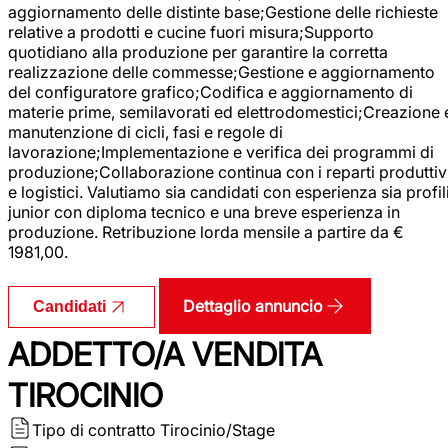
aggiornamento delle distinte base;Gestione delle richieste
relative a prodotti e cucine fuori misura;Supporto
quotidiano alla produzione per garantire la corretta
realizzazione delle commesse;Gestione e aggiornamento
del configuratore grafico;Codifica e aggiornamento di
materie prime, semilavorati ed elettrodomestici;Creazione 
manutenzione di cicli, fasi e regole di
lavorazione;Implementazione e verifica dei programmi di
produzione;Collaborazione continua con i reparti produttiv
e logistici. Valutiamo sia candidati con esperienza sia profil
junior con diploma tecnico e una breve esperienza in
produzione. Retribuzione lorda mensile a partire da €
1981,00.
Dettaglio annuncio
Candidati
ADDETTO/A VENDITA
TIROCINIO
Tipo di contratto
Tirocinio/Stage