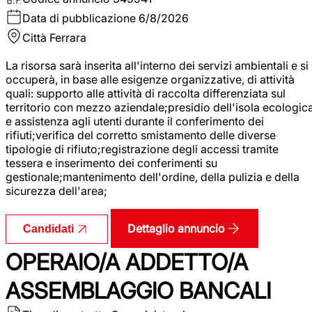
Data di pubblicazione
6/8/2026
Città
Ferrara
La risorsa sarà inserita all'interno dei servizi ambientali e si
occuperà, in base alle esigenze organizzative, di attività
quali: supporto alle attività di raccolta differenziata sul
territorio con mezzo aziendale;presidio dell'isola ecologic
e assistenza agli utenti durante il conferimento dei
rifiuti;verifica del corretto smistamento delle diverse
tipologie di rifiuto;registrazione degli accessi tramite
tessera e inserimento dei conferimenti su
gestionale;mantenimento dell'ordine, della pulizia e della
sicurezza dell'area;
Dettaglio annuncio
Candidati
OPERAIO/A ADDETTO/A
ASSEMBLAGGIO BANCALI