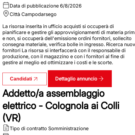
Data di pubblicazione
6/8/2026
Città
Campodarsego
La risorsa inserita in ufficio acquisti si occuperà di
pianificare e gestire gli approvvigionamenti di materia pri
e non, si occuperà dell'emissione ordini fornitori, sollecito
consegna materiale, verifica bolle in ingresso. Ricerca nuov
fornitori La risorsa si interfaccerà con il responsabile di
produzione, con il magazzino e con i fornitori al fine di
gestire al meglio ed ottimizzare i costi e le scorte.
Dettaglio annuncio
Candidati
Addetto/a assemblaggio
elettrico - Colognola ai Colli
(VR)
Tipo di contratto
Somministrazione