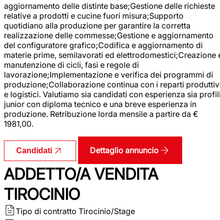
aggiornamento delle distinte base;Gestione delle richieste
relative a prodotti e cucine fuori misura;Supporto
quotidiano alla produzione per garantire la corretta
realizzazione delle commesse;Gestione e aggiornamento
del configuratore grafico;Codifica e aggiornamento di
materie prime, semilavorati ed elettrodomestici;Creazione 
manutenzione di cicli, fasi e regole di
lavorazione;Implementazione e verifica dei programmi di
produzione;Collaborazione continua con i reparti produttiv
e logistici. Valutiamo sia candidati con esperienza sia profil
junior con diploma tecnico e una breve esperienza in
produzione. Retribuzione lorda mensile a partire da €
1981,00.
Dettaglio annuncio
Candidati
ADDETTO/A VENDITA
TIROCINIO
Tipo di contratto
Tirocinio/Stage