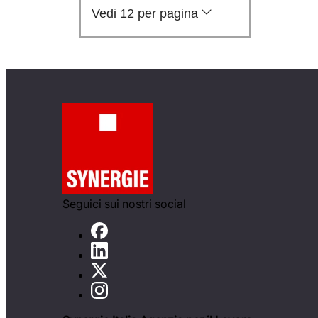
Vedi 12 per pagina
Seguici sui nostri social