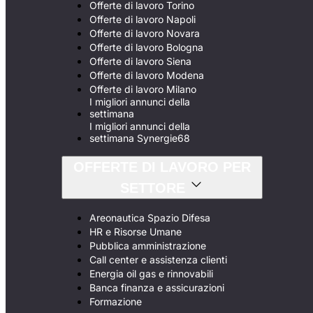
Offerte di lavoro Torino
Offerte di lavoro Napoli
Offerte di lavoro Novara
Offerte di lavoro Bologna
Offerte di lavoro Siena
Offerte di lavoro Modena
Offerte di lavoro Milano
I migliori annunci della
settimana
I migliori annunci della
settimana Synergie68
OFFERTE DI LAVORO PER
SETTORE
Areonautica Spazio Difesa
HR e Risorse Umane
Pubblica amministrazione
Call center e assistenza clienti
Energia oil gas e rinnovabili
Banca finanza e assicurazioni
Formazione