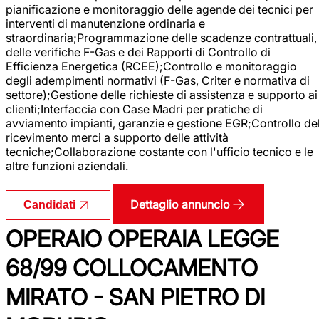
pianificazione e monitoraggio delle agende dei tecnici per
interventi di manutenzione ordinaria e
straordinaria;Programmazione delle scadenze contrattuali,
delle verifiche F-Gas e dei Rapporti di Controllo di
Efficienza Energetica (RCEE);Controllo e monitoraggio
degli adempimenti normativi (F-Gas, Criter e normativa di
settore);Gestione delle richieste di assistenza e supporto ai
clienti;Interfaccia con Case Madri per pratiche di
avviamento impianti, garanzie e gestione EGR;Controllo de
ricevimento merci a supporto delle attività
tecniche;Collaborazione costante con l'ufficio tecnico e le
altre funzioni aziendali.
Dettaglio annuncio
Candidati
OPERAIO OPERAIA LEGGE
68/99 COLLOCAMENTO
MIRATO - SAN PIETRO DI