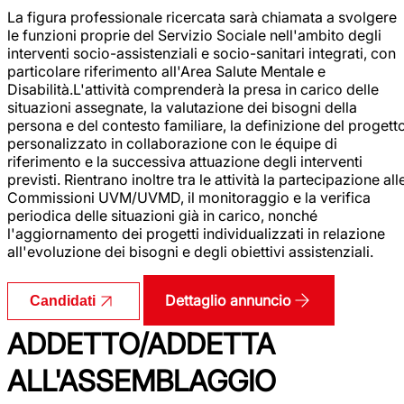
La figura professionale ricercata sarà chiamata a svolgere
le funzioni proprie del Servizio Sociale nell'ambito degli
interventi socio-assistenziali e socio-sanitari integrati, con
particolare riferimento all'Area Salute Mentale e
Disabilità.L'attività comprenderà la presa in carico delle
situazioni assegnate, la valutazione dei bisogni della
persona e del contesto familiare, la definizione del progett
personalizzato in collaborazione con le équipe di
riferimento e la successiva attuazione degli interventi
previsti. Rientrano inoltre tra le attività la partecipazione all
Commissioni UVM/UVMD, il monitoraggio e la verifica
periodica delle situazioni già in carico, nonché
l'aggiornamento dei progetti individualizzati in relazione
all'evoluzione dei bisogni e degli obiettivi assistenziali.
Dettaglio annuncio
Candidati
ADDETTO/ADDETTA
ALL'ASSEMBLAGGIO