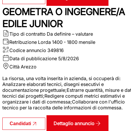
GEOMETRA O INGEGNERE/A
EDILE JUNIOR
Tipo di contratto
Da definire – valutare
Retribuzione Lorda
1400 - 1800 mensile
Codice annuncio
349816
Data di pubblicazione
5/8/2026
Città
Arezzo
La risorsa, una volta inserita in azienda, si occuperà di:
Analizzare elaborati tecnici, disegni esecutivi e
documentazione progettuale;Estrarre quantità, misure e dat
tecnici dai progetti;Redigere computi metrici estimativi e
organizzare i dati di commessa;Collaborare con l'ufficio
tecnico per la raccolta delle informazioni di commessa.
Dettaglio annuncio
Candidati