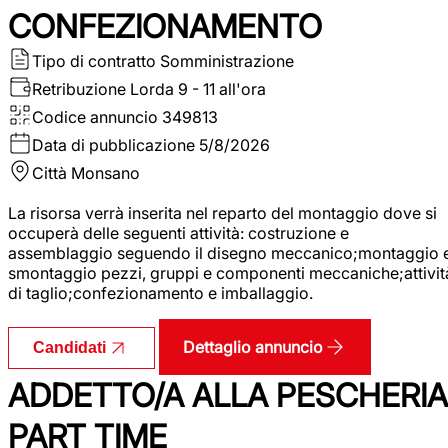
CONFEZIONAMENTO
Tipo di contratto
Somministrazione
Retribuzione Lorda
9 - 11 all'ora
Codice annuncio
349813
Data di pubblicazione
5/8/2026
Città
Monsano
La risorsa verrà inserita nel reparto del montaggio dove si
occuperà delle seguenti attività: costruzione e
assemblaggio seguendo il disegno meccanico;montaggio 
smontaggio pezzi, gruppi e componenti meccaniche;attivit
di taglio;confezionamento e imballaggio.
Dettaglio annuncio
Candidati
ADDETTO/A ALLA PESCHERIA
PART TIME