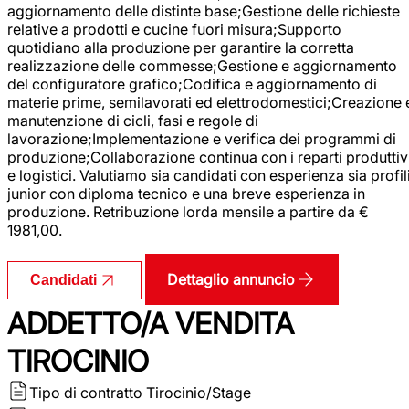
aggiornamento delle distinte base;Gestione delle richieste
relative a prodotti e cucine fuori misura;Supporto
quotidiano alla produzione per garantire la corretta
realizzazione delle commesse;Gestione e aggiornamento
del configuratore grafico;Codifica e aggiornamento di
materie prime, semilavorati ed elettrodomestici;Creazione 
manutenzione di cicli, fasi e regole di
lavorazione;Implementazione e verifica dei programmi di
produzione;Collaborazione continua con i reparti produttiv
e logistici. Valutiamo sia candidati con esperienza sia profil
junior con diploma tecnico e una breve esperienza in
produzione. Retribuzione lorda mensile a partire da €
1981,00.
Dettaglio annuncio
Candidati
ADDETTO/A VENDITA
TIROCINIO
Tipo di contratto
Tirocinio/Stage