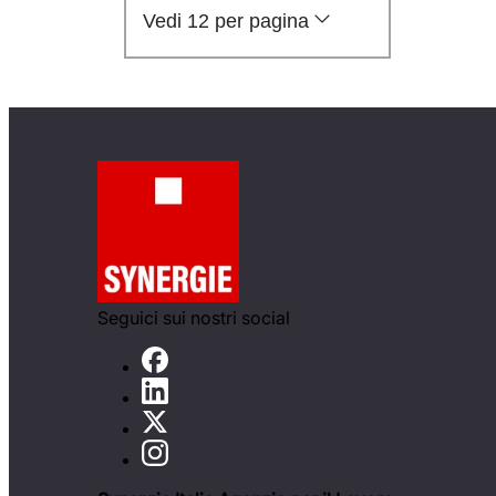
Vedi 12 per pagina
Seguici sui nostri social