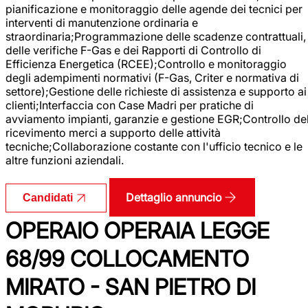
pianificazione e monitoraggio delle agende dei tecnici per
interventi di manutenzione ordinaria e
straordinaria;Programmazione delle scadenze contrattuali,
delle verifiche F-Gas e dei Rapporti di Controllo di
Efficienza Energetica (RCEE);Controllo e monitoraggio
degli adempimenti normativi (F-Gas, Criter e normativa di
settore);Gestione delle richieste di assistenza e supporto ai
clienti;Interfaccia con Case Madri per pratiche di
avviamento impianti, garanzie e gestione EGR;Controllo de
ricevimento merci a supporto delle attività
tecniche;Collaborazione costante con l'ufficio tecnico e le
altre funzioni aziendali.
Dettaglio annuncio
Candidati
OPERAIO OPERAIA LEGGE
68/99 COLLOCAMENTO
MIRATO - SAN PIETRO DI