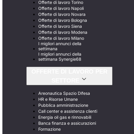
Offerte di lavoro Torino
Offerte di lavoro Napoli
Offerte di lavoro Novara
Offerte di lavoro Bologna
Offerte di lavoro Siena
Offerte di lavoro Modena
Offerte di lavoro Milano
I migliori annunci della
settimana
I migliori annunci della
settimana Synergie68
OFFERTE DI LAVORO PER
SETTORE
Areonautica Spazio Difesa
HR e Risorse Umane
Pubblica amministrazione
Call center e assistenza clienti
Energia oil gas e rinnovabili
Banca finanza e assicurazioni
Formazione