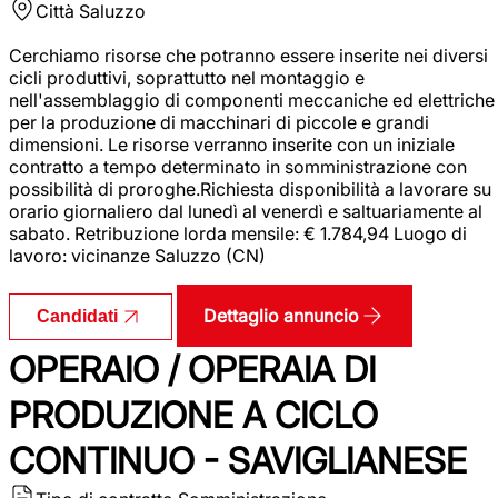
Città
Saluzzo
Cerchiamo risorse che potranno essere inserite nei diversi
cicli produttivi, soprattutto nel montaggio e
nell'assemblaggio di componenti meccaniche ed elettriche
per la produzione di macchinari di piccole e grandi
dimensioni. Le risorse verranno inserite con un iniziale
contratto a tempo determinato in somministrazione con
possibilità di proroghe.Richiesta disponibilità a lavorare su
orario giornaliero dal lunedì al venerdì e saltuariamente al
sabato. Retribuzione lorda mensile: € 1.784,94 Luogo di
lavoro: vicinanze Saluzzo (CN)
Dettaglio annuncio
Candidati
OPERAIO / OPERAIA DI
PRODUZIONE A CICLO
CONTINUO - SAVIGLIANESE