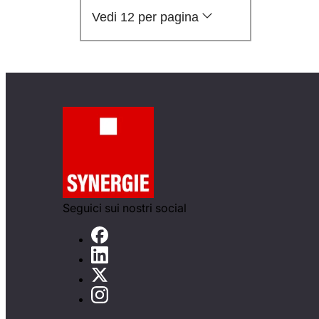
Vedi 12 per pagina
Seguici sui nostri social