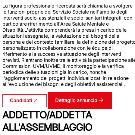
La figura professionale ricercata sarà chiamata a svolgere
le funzioni proprie del Servizio Sociale nell'ambito degli
interventi socio-assistenziali e socio-sanitari integrati, con
particolare riferimento all'Area Salute Mentale e
Disabilità.L'attività comprenderà la presa in carico delle
situazioni assegnate, la valutazione dei bisogni della
persona e del contesto familiare, la definizione del progett
personalizzato in collaborazione con le équipe di
riferimento e la successiva attuazione degli interventi
previsti. Rientrano inoltre tra le attività la partecipazione all
Commissioni UVM/UVMD, il monitoraggio e la verifica
periodica delle situazioni già in carico, nonché
l'aggiornamento dei progetti individualizzati in relazione
all'evoluzione dei bisogni e degli obiettivi assistenziali.
Dettaglio annuncio
Candidati
ADDETTO/ADDETTA
ALL'ASSEMBLAGGIO