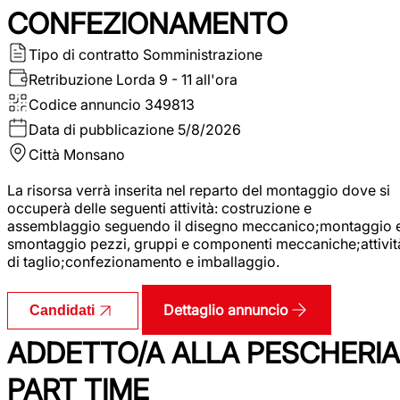
CONFEZIONAMENTO
Tipo di contratto
Somministrazione
Retribuzione Lorda
9 - 11 all'ora
Codice annuncio
349813
Data di pubblicazione
5/8/2026
Città
Monsano
La risorsa verrà inserita nel reparto del montaggio dove si
occuperà delle seguenti attività: costruzione e
assemblaggio seguendo il disegno meccanico;montaggio 
smontaggio pezzi, gruppi e componenti meccaniche;attivit
di taglio;confezionamento e imballaggio.
Dettaglio annuncio
Candidati
ADDETTO/A ALLA PESCHERIA
PART TIME