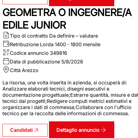
GEOMETRA O INGEGNERE/A
EDILE JUNIOR
Tipo di contratto
Da definire – valutare
Retribuzione Lorda
1400 - 1800 mensile
Codice annuncio
349816
Data di pubblicazione
5/8/2026
Città
Arezzo
La risorsa, una volta inserita in azienda, si occuperà di:
Analizzare elaborati tecnici, disegni esecutivi e
documentazione progettuale;Estrarre quantità, misure e dat
tecnici dai progetti;Redigere computi metrici estimativi e
organizzare i dati di commessa;Collaborare con l'ufficio
tecnico per la raccolta delle informazioni di commessa.
Dettaglio annuncio
Candidati