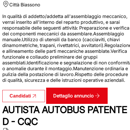
Città
Biassono
In qualità di addetto/addetta all'assemblaggio meccanico,
verrai inserito all'interno del reparto produttivo, e sarai
responsabile delle seguenti attività: Preparazione e verifica
dei componenti meccanici da assemblare.Assemblaggio
manuale.Utilizzo di utensili da banco (cacciaviti, chiavi
dinamometriche, trapani, rivettatrici, avvitatori).Regolazion
e allineamento delle parti meccaniche assemblate.Verifica
funzionale e collaudo preliminare dei gruppi
assemblati.Identificazione e segnalazione di non conformit
o anomalie durante il montaggio.Manutenzione ordinaria e
pulizia della postazione di lavoro.Rispetto delle procedure
di qualità, sicurezza e delle istruzioni operative aziendali.
Dettaglio annuncio
Candidati
AUTISTA AUTOBUS PATENTE
D - CQC