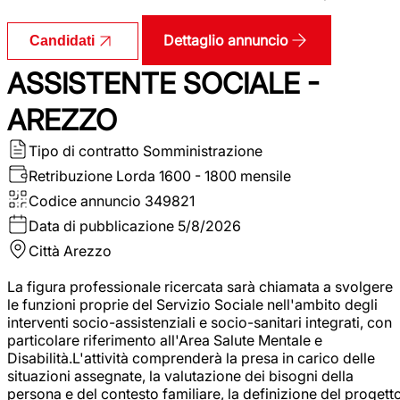
Dettaglio annuncio
Candidati
ASSISTENTE SOCIALE -
AREZZO
Tipo di contratto
Somministrazione
Retribuzione Lorda
1600 - 1800 mensile
Codice annuncio
349821
Data di pubblicazione
5/8/2026
Città
Arezzo
La figura professionale ricercata sarà chiamata a svolgere
le funzioni proprie del Servizio Sociale nell'ambito degli
interventi socio-assistenziali e socio-sanitari integrati, con
particolare riferimento all'Area Salute Mentale e
Disabilità.L'attività comprenderà la presa in carico delle
situazioni assegnate, la valutazione dei bisogni della
persona e del contesto familiare, la definizione del progett