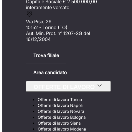
Capitale Sociale €
2.500.000,00
interamente versato
Via Pisa, 29
10152 - Torino (TO)
Aut. Min. Prot. n° 1207-SG del
16/12/2004
Trova filiale
Area candidato
OFFERTE DI LAVORO
Offerte di lavoro Torino
Offerte di lavoro Napoli
Offerte di lavoro Novara
Offerte di lavoro Bologna
Offerte di lavoro Siena
Offerte di lavoro Modena