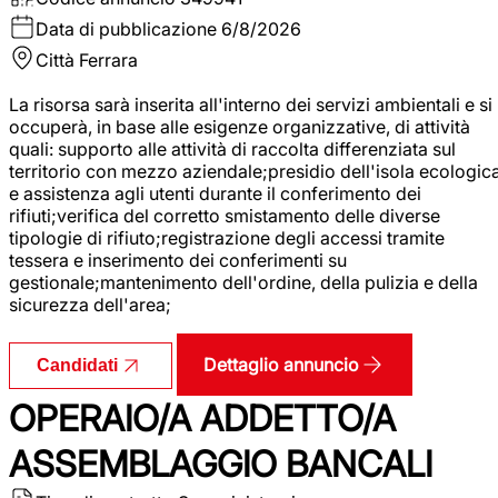
Data di pubblicazione
6/8/2026
Città
Ferrara
La risorsa sarà inserita all'interno dei servizi ambientali e si
occuperà, in base alle esigenze organizzative, di attività
quali: supporto alle attività di raccolta differenziata sul
territorio con mezzo aziendale;presidio dell'isola ecologic
e assistenza agli utenti durante il conferimento dei
rifiuti;verifica del corretto smistamento delle diverse
tipologie di rifiuto;registrazione degli accessi tramite
tessera e inserimento dei conferimenti su
gestionale;mantenimento dell'ordine, della pulizia e della
sicurezza dell'area;
Dettaglio annuncio
Candidati
OPERAIO/A ADDETTO/A
ASSEMBLAGGIO BANCALI