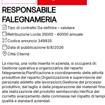
RESPONSABILE
FALEGNAMERIA
Tipo di contratto
Da definire – valutare
Retribuzione Lorda
35000 - 40000 annuale
Codice annuncio
349935
Data di pubblicazione
6/8/2026
Città
Citerna
La risorsa, una volta inserita in azienda, si occuperà di:
Gestione operativa e organizzativa del reparto
falegnameria;Pianificazione e coordinamento delle attività
produttive del reparto;Organizzazione e supervisione del
personale addetto alle lavorazioni;Gestione del processo
produttivo, dal taglio e dalla preparazione dei materiali fino
alla realizzazione del prodotto semilavorato;Verifica del
corretto avanzamento delle commesse nel rispetto di tempi
qualità e standard aziendali.