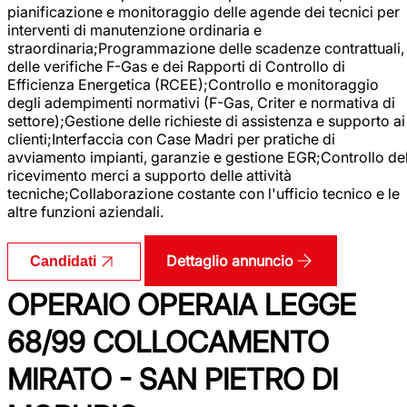
pianificazione e monitoraggio delle agende dei tecnici per
interventi di manutenzione ordinaria e
straordinaria;Programmazione delle scadenze contrattuali,
delle verifiche F-Gas e dei Rapporti di Controllo di
Efficienza Energetica (RCEE);Controllo e monitoraggio
degli adempimenti normativi (F-Gas, Criter e normativa di
settore);Gestione delle richieste di assistenza e supporto ai
clienti;Interfaccia con Case Madri per pratiche di
avviamento impianti, garanzie e gestione EGR;Controllo de
ricevimento merci a supporto delle attività
tecniche;Collaborazione costante con l'ufficio tecnico e le
altre funzioni aziendali.
Dettaglio annuncio
Candidati
OPERAIO OPERAIA LEGGE
68/99 COLLOCAMENTO
MIRATO - SAN PIETRO DI