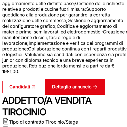
aggiornamento delle distinte base;Gestione delle richieste
relative a prodotti e cucine fuori misura;Supporto
quotidiano alla produzione per garantire la corretta
realizzazione delle commesse;Gestione e aggiornamento
del configuratore grafico;Codifica e aggiornamento di
materie prime, semilavorati ed elettrodomestici;Creazione 
manutenzione di cicli, fasi e regole di
lavorazione;Implementazione e verifica dei programmi di
produzione;Collaborazione continua con i reparti produttiv
e logistici. Valutiamo sia candidati con esperienza sia profil
junior con diploma tecnico e una breve esperienza in
produzione. Retribuzione lorda mensile a partire da €
1981,00.
Dettaglio annuncio
Candidati
ADDETTO/A VENDITA
TIROCINIO
Tipo di contratto
Tirocinio/Stage