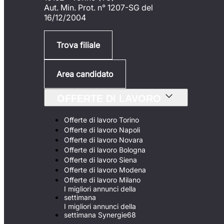
Aut. Min. Prot. n° 1207-SG del
16/12/2004
Trova filiale
Area candidato
OFFERTE DI LAVORO
Offerte di lavoro Torino
Offerte di lavoro Napoli
Offerte di lavoro Novara
Offerte di lavoro Bologna
Offerte di lavoro Siena
Offerte di lavoro Modena
Offerte di lavoro Milano
I migliori annunci della
settimana
I migliori annunci della
settimana Synergie68