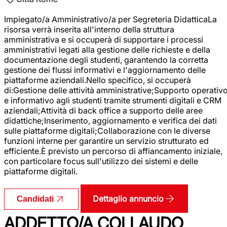
Impiegato/a Amministrativo/a per Segreteria DidatticaLa
risorsa verrà inserita all'interno della struttura
amministrativa e si occuperà di supportare i processi
amministrativi legati alla gestione delle richieste e della
documentazione degli studenti, garantendo la corretta
gestione dei flussi informativi e l'aggiornamento delle
piattaforme aziendali.Nello specifico, si occuperà
di:Gestione delle attività amministrative;Supporto operativ
e informativo agli studenti tramite strumenti digitali e CRM
aziendali;Attività di back office a supporto delle aree
didattiche;Inserimento, aggiornamento e verifica dei dati
sulle piattaforme digitali;Collaborazione con le diverse
funzioni interne per garantire un servizio strutturato ed
efficiente.È previsto un percorso di affiancamento iniziale,
con particolare focus sull'utilizzo dei sistemi e delle
piattaforme digitali.
Dettaglio annuncio
Candidati
ADDETTO/A COLLAUDO