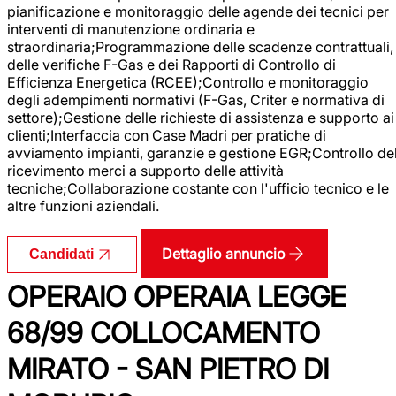
pianificazione e monitoraggio delle agende dei tecnici per
interventi di manutenzione ordinaria e
straordinaria;Programmazione delle scadenze contrattuali,
delle verifiche F-Gas e dei Rapporti di Controllo di
Efficienza Energetica (RCEE);Controllo e monitoraggio
degli adempimenti normativi (F-Gas, Criter e normativa di
settore);Gestione delle richieste di assistenza e supporto ai
clienti;Interfaccia con Case Madri per pratiche di
avviamento impianti, garanzie e gestione EGR;Controllo de
ricevimento merci a supporto delle attività
tecniche;Collaborazione costante con l'ufficio tecnico e le
altre funzioni aziendali.
Dettaglio annuncio
Candidati
OPERAIO OPERAIA LEGGE
68/99 COLLOCAMENTO
MIRATO - SAN PIETRO DI