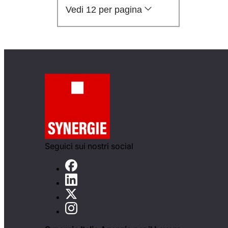
Vedi 12 per pagina
Seguici sui nostri social