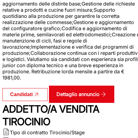
aggiornamento delle distinte base;Gestione delle richieste
relative a prodotti e cucine fuori misura;Supporto
quotidiano alla produzione per garantire la corretta
realizzazione delle commesse;Gestione e aggiornamento
del configuratore grafico;Codifica e aggiornamento di
materie prime, semilavorati ed elettrodomestici;Creazione 
manutenzione di cicli, fasi e regole di
lavorazione;Implementazione e verifica dei programmi di
produzione;Collaborazione continua con i reparti produttiv
e logistici. Valutiamo sia candidati con esperienza sia profil
junior con diploma tecnico e una breve esperienza in
produzione. Retribuzione lorda mensile a partire da €
1981,00.
Dettaglio annuncio
Candidati
ADDETTO/A VENDITA
TIROCINIO
Tipo di contratto
Tirocinio/Stage