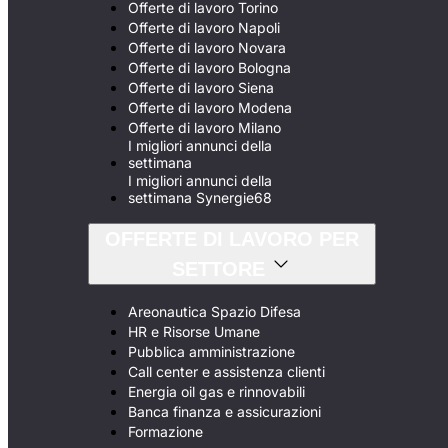
Offerte di lavoro Torino
Offerte di lavoro Napoli
Offerte di lavoro Novara
Offerte di lavoro Bologna
Offerte di lavoro Siena
Offerte di lavoro Modena
Offerte di lavoro Milano
I migliori annunci della
settimana
I migliori annunci della
settimana Synergie68
OFFERTE DI LAVORO PER
SETTORE
Areonautica Spazio Difesa
HR e Risorse Umane
Pubblica amministrazione
Call center e assistenza clienti
Energia oil gas e rinnovabili
Banca finanza e assicurazioni
Formazione