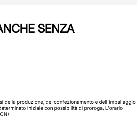
 ANCHE SENZA
si della produzione, del confezionamento e dell'imballaggio
eterminato iniziale con possibilità di proroga. L'orario
 (CN)