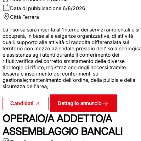
Data di pubblicazione
6/8/2026
Città
Ferrara
La risorsa sarà inserita all'interno dei servizi ambientali e si
occuperà, in base alle esigenze organizzative, di attività
quali: supporto alle attività di raccolta differenziata sul
territorio con mezzo aziendale;presidio dell'isola ecologic
e assistenza agli utenti durante il conferimento dei
rifiuti;verifica del corretto smistamento delle diverse
tipologie di rifiuto;registrazione degli accessi tramite
tessera e inserimento dei conferimenti su
gestionale;mantenimento dell'ordine, della pulizia e della
sicurezza dell'area;
Dettaglio annuncio
Candidati
OPERAIO/A ADDETTO/A
ASSEMBLAGGIO BANCALI