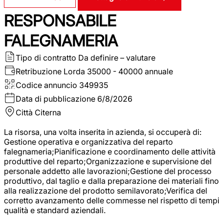
RESPONSABILE
FALEGNAMERIA
Tipo di contratto
Da definire – valutare
Retribuzione Lorda
35000 - 40000 annuale
Codice annuncio
349935
Data di pubblicazione
6/8/2026
Città
Citerna
La risorsa, una volta inserita in azienda, si occuperà di:
Gestione operativa e organizzativa del reparto
falegnameria;Pianificazione e coordinamento delle attività
produttive del reparto;Organizzazione e supervisione del
personale addetto alle lavorazioni;Gestione del processo
produttivo, dal taglio e dalla preparazione dei materiali fino
alla realizzazione del prodotto semilavorato;Verifica del
corretto avanzamento delle commesse nel rispetto di tempi
qualità e standard aziendali.