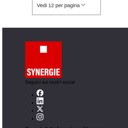
Vedi 12 per pagina
Seguici sui nostri social