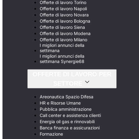
Offerte di lavoro Torino
Offerte di lavoro Napoli
Offerte di lavoro Novara
Offerte di lavoro Bologna
Offerte di lavoro Siena
Offerte di lavoro Modena
Offerte di lavoro Milano
I migliori annunci della
settimana
I migliori annunci della
settimana Synergie68
OFFERTE DI LAVORO PER
SETTORE
Areonautica Spazio Difesa
HR e Risorse Umane
Pubblica amministrazione
Call center e assistenza clienti
Energia oil gas e rinnovabili
Banca finanza e assicurazioni
Formazione