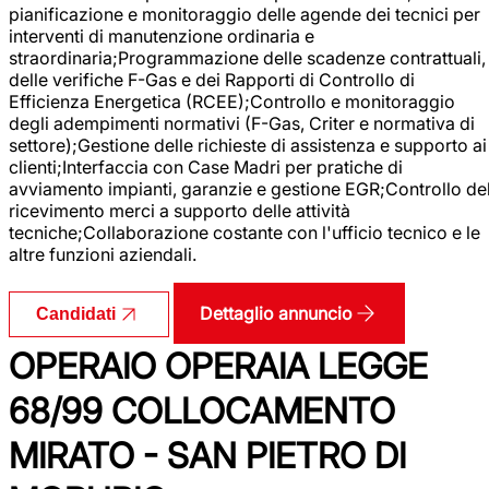
pianificazione e monitoraggio delle agende dei tecnici per
interventi di manutenzione ordinaria e
straordinaria;Programmazione delle scadenze contrattuali,
delle verifiche F-Gas e dei Rapporti di Controllo di
Efficienza Energetica (RCEE);Controllo e monitoraggio
degli adempimenti normativi (F-Gas, Criter e normativa di
settore);Gestione delle richieste di assistenza e supporto ai
clienti;Interfaccia con Case Madri per pratiche di
avviamento impianti, garanzie e gestione EGR;Controllo de
ricevimento merci a supporto delle attività
tecniche;Collaborazione costante con l'ufficio tecnico e le
altre funzioni aziendali.
Dettaglio annuncio
Candidati
OPERAIO OPERAIA LEGGE
68/99 COLLOCAMENTO
MIRATO - SAN PIETRO DI