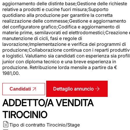
aggiornamento delle distinte base;Gestione delle richieste
relative a prodotti e cucine fuori misura;Supporto
quotidiano alla produzione per garantire la corretta
realizzazione delle commesse;Gestione e aggiornamento
del configuratore grafico;Codifica e aggiornamento di
materie prime, semilavorati ed elettrodomestici;Creazione 
manutenzione di cicli, fasi e regole di
lavorazione;Implementazione e verifica dei programmi di
produzione;Collaborazione continua con i reparti produttiv
e logistici. Valutiamo sia candidati con esperienza sia profil
junior con diploma tecnico e una breve esperienza in
produzione. Retribuzione lorda mensile a partire da €
1981,00.
Dettaglio annuncio
Candidati
ADDETTO/A VENDITA
TIROCINIO
Tipo di contratto
Tirocinio/Stage