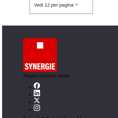
Vedi 12 per pagina
Seguici sui nostri social