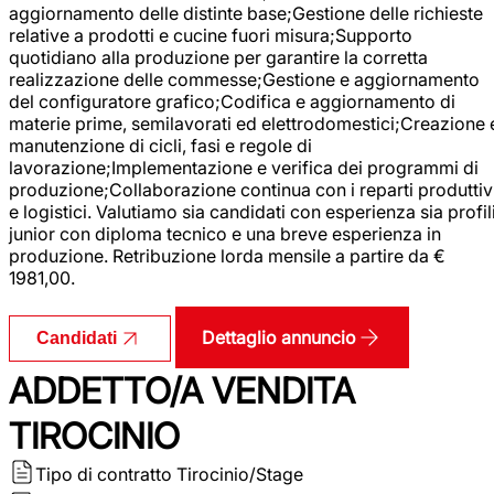
aggiornamento delle distinte base;Gestione delle richieste
relative a prodotti e cucine fuori misura;Supporto
quotidiano alla produzione per garantire la corretta
realizzazione delle commesse;Gestione e aggiornamento
del configuratore grafico;Codifica e aggiornamento di
materie prime, semilavorati ed elettrodomestici;Creazione 
manutenzione di cicli, fasi e regole di
lavorazione;Implementazione e verifica dei programmi di
produzione;Collaborazione continua con i reparti produttiv
e logistici. Valutiamo sia candidati con esperienza sia profil
junior con diploma tecnico e una breve esperienza in
produzione. Retribuzione lorda mensile a partire da €
1981,00.
Dettaglio annuncio
Candidati
ADDETTO/A VENDITA
TIROCINIO
Tipo di contratto
Tirocinio/Stage