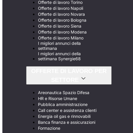
Offerte di lavoro Torino
Offerte di lavoro Napoli
Offerte di lavoro Novara
Offerte di lavoro Bologna
Offerte di lavoro Siena
Offerte di lavoro Modena
Offerte di lavoro Milano
I migliori annunci della
settimana
I migliori annunci della
settimana Synergie68
OFFERTE DI LAVORO PER
SETTORE
Areonautica Spazio Difesa
HR e Risorse Umane
Pubblica amministrazione
Call center e assistenza clienti
Energia oil gas e rinnovabili
Banca finanza e assicurazioni
Formazione