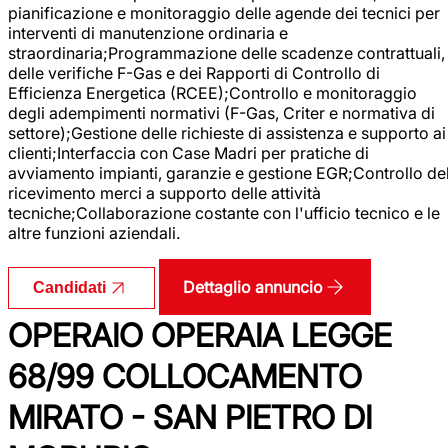
pianificazione e monitoraggio delle agende dei tecnici per
interventi di manutenzione ordinaria e
straordinaria;Programmazione delle scadenze contrattuali,
delle verifiche F-Gas e dei Rapporti di Controllo di
Efficienza Energetica (RCEE);Controllo e monitoraggio
degli adempimenti normativi (F-Gas, Criter e normativa di
settore);Gestione delle richieste di assistenza e supporto ai
clienti;Interfaccia con Case Madri per pratiche di
avviamento impianti, garanzie e gestione EGR;Controllo de
ricevimento merci a supporto delle attività
tecniche;Collaborazione costante con l'ufficio tecnico e le
altre funzioni aziendali.
Dettaglio annuncio
Candidati
OPERAIO OPERAIA LEGGE
68/99 COLLOCAMENTO
MIRATO - SAN PIETRO DI