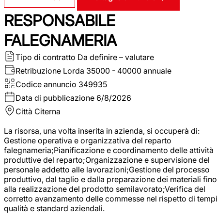
RESPONSABILE
FALEGNAMERIA
Tipo di contratto
Da definire – valutare
Retribuzione Lorda
35000 - 40000 annuale
Codice annuncio
349935
Data di pubblicazione
6/8/2026
Città
Citerna
La risorsa, una volta inserita in azienda, si occuperà di:
Gestione operativa e organizzativa del reparto
falegnameria;Pianificazione e coordinamento delle attività
produttive del reparto;Organizzazione e supervisione del
personale addetto alle lavorazioni;Gestione del processo
produttivo, dal taglio e dalla preparazione dei materiali fino
alla realizzazione del prodotto semilavorato;Verifica del
corretto avanzamento delle commesse nel rispetto di tempi
qualità e standard aziendali.