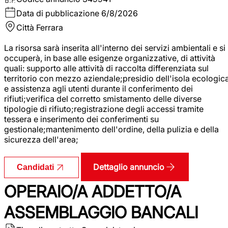
Data di pubblicazione
6/8/2026
Città
Ferrara
La risorsa sarà inserita all'interno dei servizi ambientali e si
occuperà, in base alle esigenze organizzative, di attività
quali: supporto alle attività di raccolta differenziata sul
territorio con mezzo aziendale;presidio dell'isola ecologic
e assistenza agli utenti durante il conferimento dei
rifiuti;verifica del corretto smistamento delle diverse
tipologie di rifiuto;registrazione degli accessi tramite
tessera e inserimento dei conferimenti su
gestionale;mantenimento dell'ordine, della pulizia e della
sicurezza dell'area;
Dettaglio annuncio
Candidati
OPERAIO/A ADDETTO/A
ASSEMBLAGGIO BANCALI