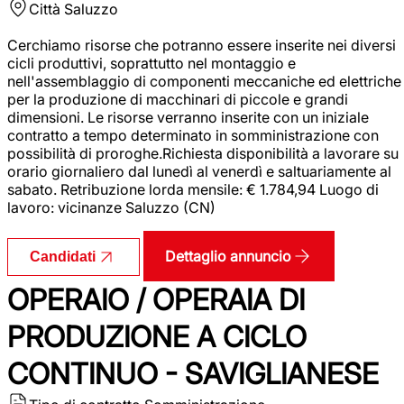
Città
Saluzzo
Cerchiamo risorse che potranno essere inserite nei diversi
cicli produttivi, soprattutto nel montaggio e
nell'assemblaggio di componenti meccaniche ed elettriche
per la produzione di macchinari di piccole e grandi
dimensioni. Le risorse verranno inserite con un iniziale
contratto a tempo determinato in somministrazione con
possibilità di proroghe.Richiesta disponibilità a lavorare su
orario giornaliero dal lunedì al venerdì e saltuariamente al
sabato. Retribuzione lorda mensile: € 1.784,94 Luogo di
lavoro: vicinanze Saluzzo (CN)
Dettaglio annuncio
Candidati
OPERAIO / OPERAIA DI
PRODUZIONE A CICLO
CONTINUO - SAVIGLIANESE