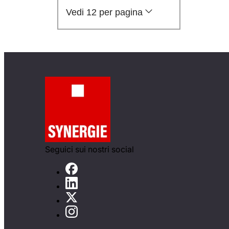
Vedi 12 per pagina
Seguici sui nostri social